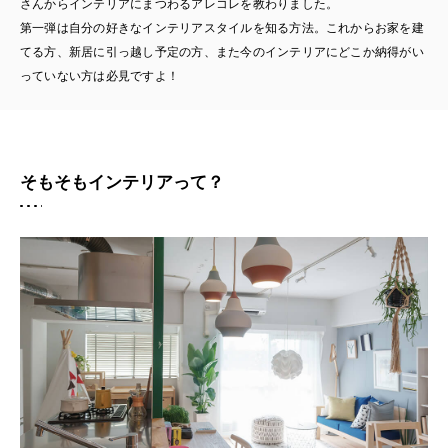
さんからインテリアにまつわるアレコレを教わりました。
第一弾は自分の好きなインテリアスタイルを知る方法。これからお家を建
てる方、新居に引っ越し予定の方、また今のインテリアにどこか納得がい
っていない方は必見ですよ！
そもそもインテリアって？