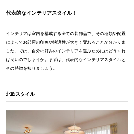
代表的なインテリアスタイル！
インテリアは室内を構成する全ての装飾品で、その種類や配置
によってお部屋の印象や快適性が大きく変わることが分かりま
した。では、自分の好みのインテリアを選ぶためにはどうすれ
ば良いのでしょうか。まずは、代表的なインテリアスタイルと
その特徴を知りましょう。
北欧スタイル