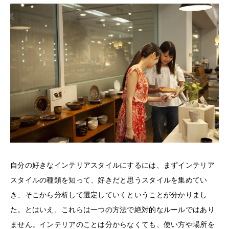
自分の好きなインテリアスタイルにするには、まずインテリア
スタイルの種類を知って、好きだと思うスタイルを集めてい
き、そこから分析して選定していくということが分かりまし
た。とはいえ、これらは一つの方法で絶対的なルールではあり
ません。インテリアのことは分からなくても、使い方や場所を