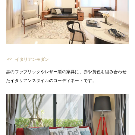
イタリアンモダン
黒のファブリックやレザー製の家具に、赤や黄色を組み合わせ
たイタリアンスタイルのコーディネートです。