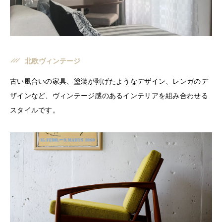
北欧ヴィンテージ
古い風合いの家具、塗装が剥げたようなデザイン、レンガのデ
ザインなど、ヴィンテージ感のあるインテリアを組み合わせる
スタイルです。