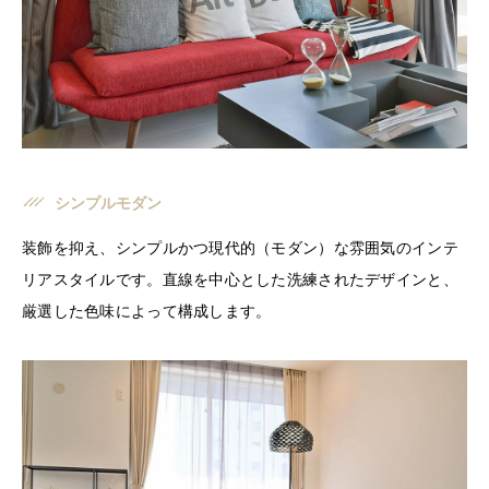
シンプルモダン
装飾を抑え、シンプルかつ現代的（モダン）な雰囲気のインテ
リアスタイルです。直線を中心とした洗練されたデザインと、
厳選した色味によって構成します。