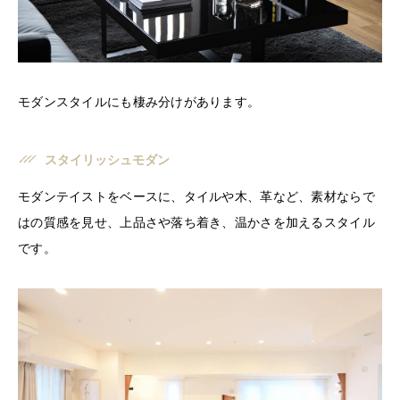
モダンスタイルにも棲み分けがあります。
スタイリッシュモダン
モダンテイストをベースに、タイルや木、革など、素材ならで
はの質感を見せ、上品さや落ち着き、温かさを加えるスタイル
です。