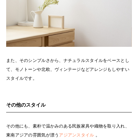
また、そのシンプルさから、ナチュラルスタイルをベースとし
て、モノトーンや北欧、ヴィンテージなどアレンジもしやすい
スタイルです。
その他のスタイル
その他にも、素朴で温かみのある民族家具や織物を取り入れ、
東南アジアの雰囲気が漂う
アジアンスタイル
。