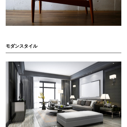
モダンスタイル