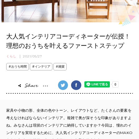
大人気インテリアコーディネーターが伝授！
理想のおうちを叶えるファーストステップ
くらし
2021/05/27
#おうち時間
#インテリア
#雑貨
家具や小物の形、全体の色やトーン、レイアウトなど、たくさんの要素を
考えなければならないインテリア。複雑で奥が深そうな印象がありますよ
ね。みなさんは現状のインテリアに納得していますか？今回は、憧れのイ
ンテリアを実現するために、大人気インテリアコーディネーターのMAKO