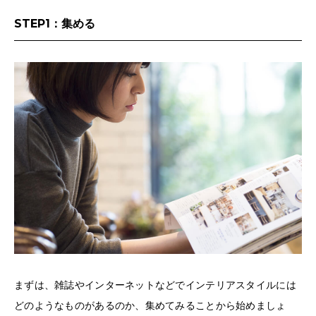
STEP1：集める
まずは、雑誌やインターネットなどでインテリアスタイルには
どのようなものがあるのか、集めてみることから始めましょ