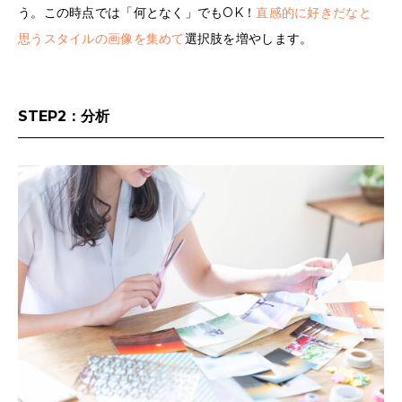
う。この時点では「何となく」でもOK！
直感的に好きだなと
思うスタイルの画像を集めて
選択肢を増やします。
STEP2：分析