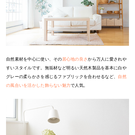
自然素材を中心に使い、その
居心地の良さ
から万人に愛されや
すいスタイルです。無垢材など明るい天然木製品を基本に白や
グレーの柔らかさを感じるファブリックを合わせるなど、
自然
の風合いを活かした飾らない魅力
で人気。