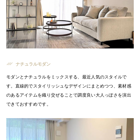
ナチュラルモダン
モダンとナチュラルをミックスする、最近人気のスタイルで
す。直線的でスタイリッシュなデザインにまとめつつ、素材感
のあるアイテムを織り交ぜることで調度良い大人っぽさを演出
できておすすめです。