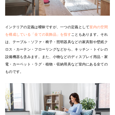
インテリアの定義は曖昧ですが、一つの定義として
室内の空間
を構成している「全ての装飾品」を指す
こともあります。それ
は、テーブル・ソファ・椅子・照明器具などの家具類や壁紙ク
ロス・カーテン・フローリングなどから、キッチン・トイレの
設備機器も含みます。また、小物などのディスプレイ用品・家
電・カーペット・ラグ・植物・収納用具など室内にある全ての
ものです。