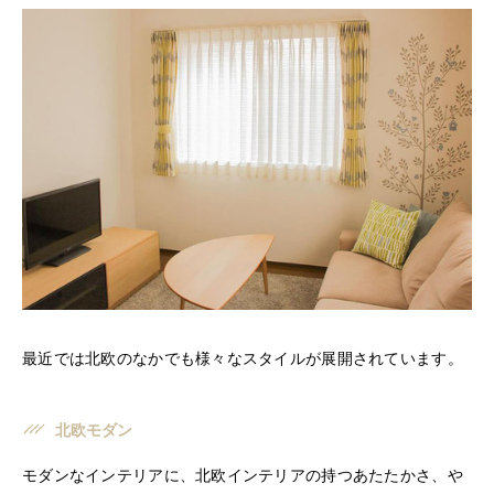
最近では北欧のなかでも様々なスタイルが展開されています。
北欧モダン
モダンなインテリアに、北欧インテリアの持つあたたかさ、や