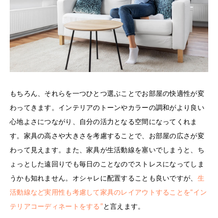
もちろん、それらを一つひとつ選ぶことでお部屋の快適性が変
わってきます。インテリアのトーンやカラーの調和がより良い
心地よさにつながり、自分の活力となる空間になってくれま
す。家具の高さや大きさを考慮することで、お部屋の広さが変
わって見えます。また、家具が生活動線を塞いでしまうと、ち
ょっとした遠回りでも毎日のことなのでストレスになってしま
うかも知れません。オシャレに配置することも良いですが、
生
活動線など実用性も考慮して家具のレイアウトすることを“イン
テリアコーディネートをする”
と言えます。