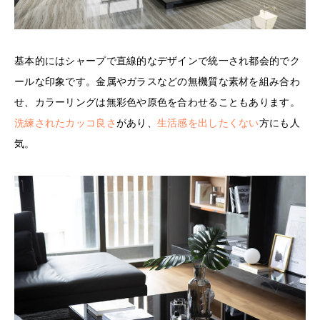
基本的にはシャープで直線的なデザインで統一され都会的でク
ールな印象です。金属やガラスなどの無機質な素材を組み合わ
せ、カラーリングは無彩色や原色を合わせることもあります。
洗練されたカッコ良さ
があり、
生活感を出したくない
方にも人
気。