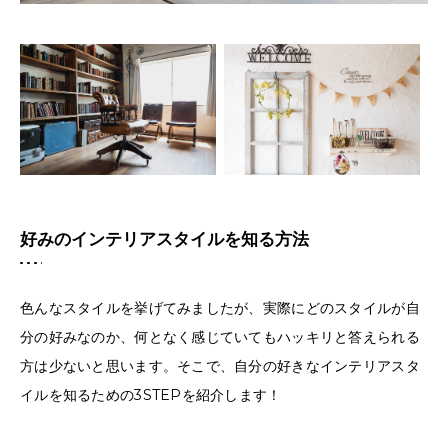
好みのインテリアスタイルを知る方法
色んなスタイルを挙げてみましたが、実際にどのスタイルが自
分の好みなのか、何となく感じていてもハッキリと答えられる
方は少ないと思います。そこで、自分の好きなインテリアスタ
イルを知るための3STEPを紹介します！