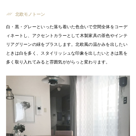
北欧モノトーン
白・黒・グレーといった落ち着いた色合いで空間全体をコーデ
ィネートし、アクセントカラーとして木製家具の茶色やインテ
リアグリーンの緑をプラスします。北欧風の温かみを出したい
ときは白を多く、スタイリッシュな印象を出したいときは黒を
多く取り入れてみると雰囲気ががらっと変わります。