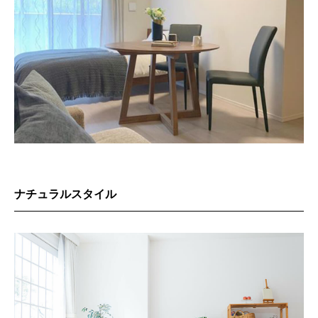
ナチュラルスタイル