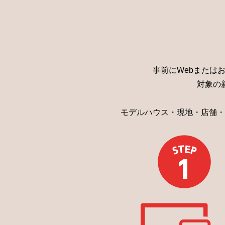
事前にWebまたはお
対象の
モデルハウス・現地・店舗・