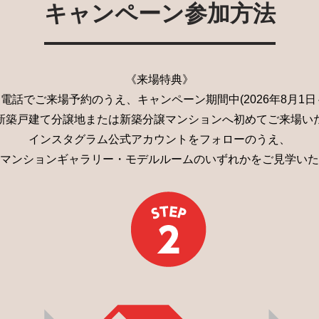
キャンペーン参加方法
《来場特典》
電話でご来場予約のうえ、キャンペーン期間中(2026年8月1日～2
新築戸建て分譲地または新築分譲マンションへ初めてご来場い
インスタグラム公式アカウントをフォローのうえ、
マンションギャラリー・モデルルームのいずれかをご見学いた