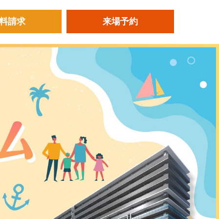
料請求
来場予約