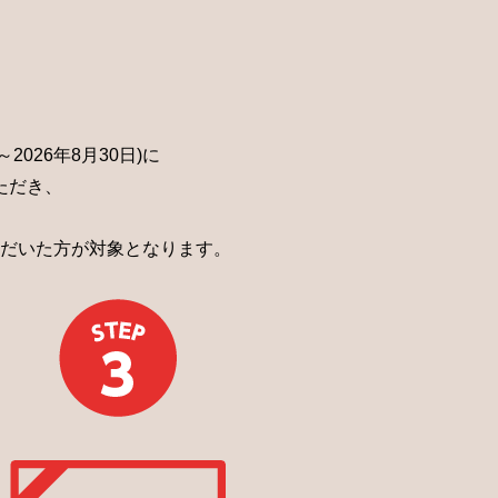
026年8月30日)に
ただき、
だいた方が対象となります。