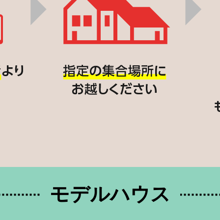
モデルハウス