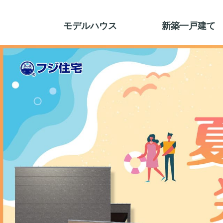
モデルハウス
新築一戸建て