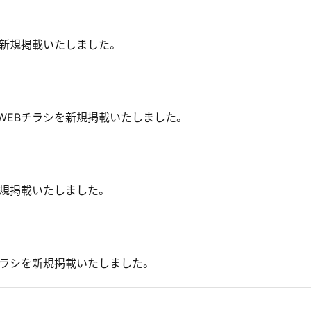
を新規掲載いたしました。
WEBチラシを新規掲載いたしました。
新規掲載いたしました。
チラシを新規掲載いたしました。