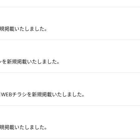
新規掲載いたしました。
ラシを新規掲載いたしました。
】WEBチラシを新規掲載いたしました。
新規掲載いたしました。