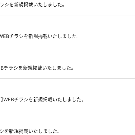
チラシを新規掲載いたしました。
WEBチラシを新規掲載いたしました。
EBチラシを新規掲載いたしました。
】WEBチラシを新規掲載いたしました。
ラシを新規掲載いたしました。