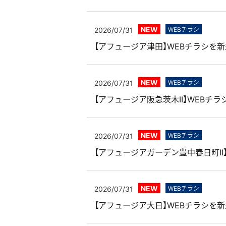
NEW
2026/07/31
WEBチラシ
【アフュージア津田】WEBチラシを
NEW
2026/07/31
WEBチラシ
【アフュージア阪急茨木II】WEBチ
NEW
2026/07/31
WEBチラシ
【アフュージアガーデン豊中春日町II
NEW
2026/07/31
WEBチラシ
【アフュージア大日】WEBチラシを