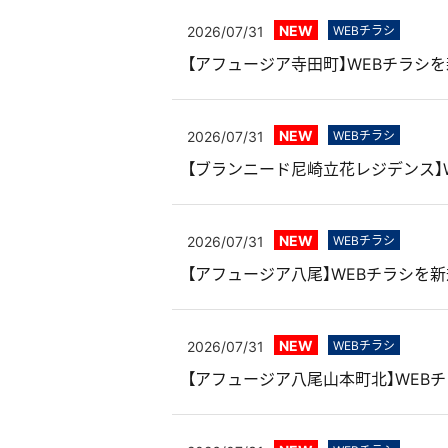
NEW
2026/07/31
WEBチラシ
【アフュージア寺田町】WEBチラシ
NEW
2026/07/31
WEBチラシ
【ブランニード尼崎立花レジデンス】
NEW
2026/07/31
WEBチラシ
【アフュージア八尾】WEBチラシを
NEW
2026/07/31
WEBチラシ
【アフュージア八尾山本町北】WEB