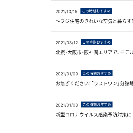
2021/10/15
この時期おすすめ
〜フジ住宅のきれいな空気と暮らす家と街
2021/03/12
この時期おすすめ
北摂・大阪市・阪神間エリアで、モデル
2021/01/09
この時期おすすめ
お急ぎください！「ラストワン」分譲地
2021/01/08
この時期おすすめ
新型コロナウイルス感染予防対策に