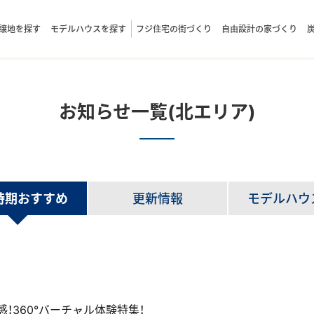
譲地を探す
モデルハウスを探す
フジ住宅の街づくり
自由設計の家づくり
お知らせ一覧(北エリア)
時期おすすめ
更新情報
モデルハウ
！360°バーチャル体験特集！