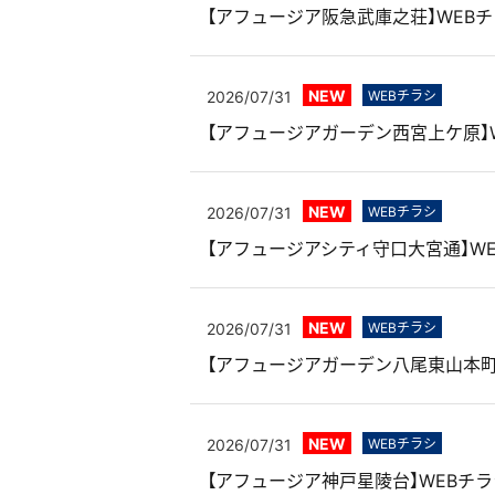
【アフュージア阪急武庫之荘】WEB
NEW
2026/07/31
WEBチラシ
【アフュージアガーデン西宮上ケ原】
NEW
2026/07/31
WEBチラシ
【アフュージアシティ守口大宮通】W
NEW
2026/07/31
WEBチラシ
【アフュージアガーデン八尾東山本町
NEW
2026/07/31
WEBチラシ
【アフュージア神戸星陵台】WEBチ