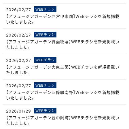
2026/02/27
WEBチラシ
【アフュージアガーデン西宮甲東園】WEBチラシを新規掲載
いたしました。
2026/02/27
WEBチラシ
【アフュージアガーデン箕面牧落】WEBチラシを新規掲載い
たしました。
2026/02/27
WEBチラシ
【アフュージアガーデン大東三箇】WEBチラシを新規掲載い
たしました。
2026/02/27
WEBチラシ
【アフュージアガーデン四條畷南野】WEBチラシを新規掲載
いたしました。
2026/01/29
WEBチラシ
【アフュージアガーデン豊中岡町】WEBチラシを新規掲載い
たしました。