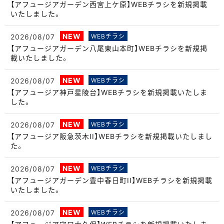
【アフュージアガーデン西宮上ケ原】WEBチラシを新規掲載
いたしました。
NEW
2026/08/07
WEBチラシ
【アフュージアガーデン八尾東山本町】WEBチラシを新規掲
載いたしました。
NEW
2026/08/07
WEBチラシ
【アフュージア神戸星陵台】WEBチラシを新規掲載いたしま
した。
NEW
2026/08/07
WEBチラシ
【アフュージア阪急茨木II】WEBチラシを新規掲載いたしまし
た。
NEW
2026/08/07
WEBチラシ
【アフュージアガーデン豊中春日町II】WEBチラシを新規掲載
いたしました。
NEW
2026/08/07
WEBチラシ
【アフュージア守口大久保】WEBチラシを新規掲載いたしま