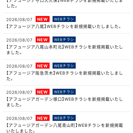
した。
NEW
2026/08/07
WEBチラシ
【アフュージア八尾】WEBチラシを新規掲載いたしました。
NEW
2026/08/07
WEBチラシ
【アフュージア八尾山本町北】WEBチラシを新規掲載いたし
ました。
NEW
2026/08/07
WEBチラシ
【アフュージア阪急茨木】WEBチラシを新規掲載いたしまし
た。
NEW
2026/08/07
WEBチラシ
【アフュージアガーデン塚口】WEBチラシを新規掲載いたし
ました。
NEW
2026/08/07
WEBチラシ
【アフュージアガーデン八尾青山町】WEBチラシを新規掲載
いたしました。