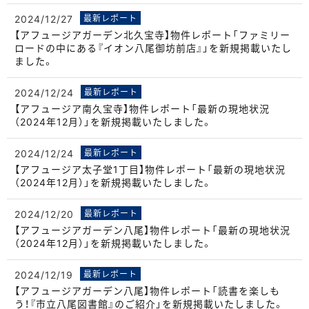
2024/12/27
最新レポート
【アフュージアガーデン北久宝寺】物件レポート「ファミリー
ロードの中にある『イオン八尾御坊前店』」を新規掲載いたし
ました。
2024/12/24
最新レポート
【アフュージア南久宝寺】物件レポート「最新の現地状況
（2024年12月）」を新規掲載いたしました。
2024/12/24
最新レポート
【アフュージア太子堂1丁目】物件レポート「最新の現地状況
（2024年12月）」を新規掲載いたしました。
2024/12/20
最新レポート
【アフュージアガーデン八尾】物件レポート「最新の現地状況
（2024年12月）」を新規掲載いたしました。
2024/12/19
最新レポート
【アフュージアガーデン八尾】物件レポート「読書を楽しも
う！『市立八尾図書館』のご紹介」を新規掲載いたしました。