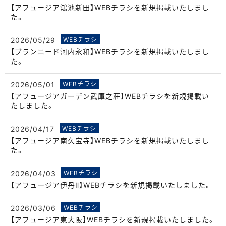
【アフュージア鴻池新田】WEBチラシを新規掲載いたしまし
た。
2026/05/29
WEBチラシ
【ブランニード河内永和】WEBチラシを新規掲載いたしまし
た。
2026/05/01
WEBチラシ
【アフュージアガーデン武庫之荘】WEBチラシを新規掲載い
たしました。
2026/04/17
WEBチラシ
【アフュージア南久宝寺】WEBチラシを新規掲載いたしまし
た。
2026/04/03
WEBチラシ
【アフュージア伊丹Ⅱ】WEBチラシを新規掲載いたしました。
2026/03/06
WEBチラシ
【アフュージア東大阪】WEBチラシを新規掲載いたしました。