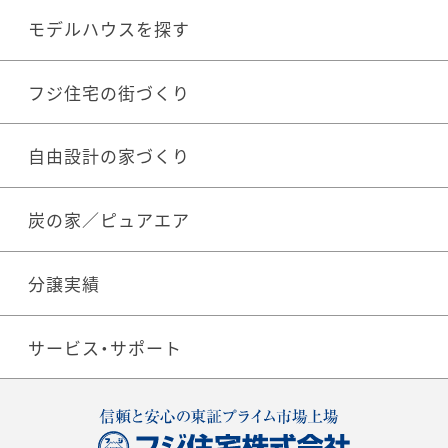
モデルハウスを探す
フジ住宅の街づくり
自由設計の家づくり
炭の家／ピュアエア
分譲実績
サービス・サポート