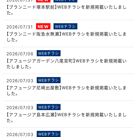
【ブランニード塚本駅前】WEBチラシを新規掲載いたしまし
た。
NEW
2026/07/31
WEBチラシ
【ブランニード阪急水無瀬】WEBチラシを新規掲載いたしま
した。
2026/07/06
WEBチラシ
【アフュージアガーデン八尾宮町】WEBチラシを新規掲載い
たしました。
2026/07/03
WEBチラシ
【アフュージア尼崎出屋敷】WEBチラシを新規掲載いたしま
した。
2026/07/03
WEBチラシ
【アフュージア島本広瀬】WEBチラシを新規掲載いたしまし
た。
2026/07/03
WEBチラシ