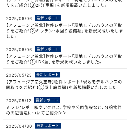
りをご紹介！③2F洋室編」を新規掲載いたしました。
2025/06/06
最新レポート
【アフュージア巽北】物件レポート「現地モデルハウスの間取
りをご紹介！②キッチン・水回り設備編」を新規掲載いたしま
した。
2025/06/06
最新レポート
【アフュージア巽北】物件レポート「現地モデルハウスの間取
りをご紹介！①LDK編」を新規掲載いたしました。
2025/05/23
最新レポート
【アフュージア南久宝寺】物件レポート「現地モデルハウスの
間取りをご紹介！⑤屋上庭園編」を新規掲載いたしました。
2025/05/12
最新レポート
☆フジ/レポ 駅やアクセス、学校や公園施設など、分譲物件
の周辺環境についてご紹介▷▷
2025/04/30
最新レポート