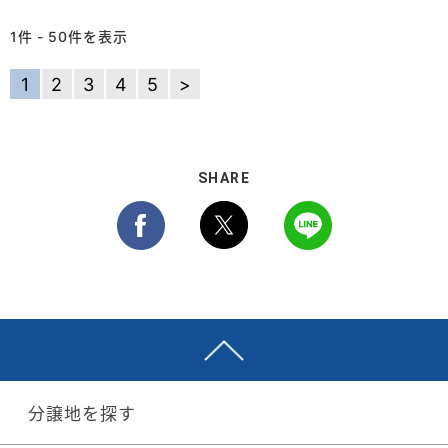
1件 - 50件を表示
1
2
3
4
5
>
SHARE
分譲地を探す