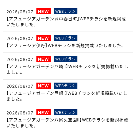
NEW
2026/08/07
WEBチラシ
【アフュージアガーデン豊中春日町】WEBチラシを新規掲載
いたしました。
NEW
2026/08/07
WEBチラシ
【アフュージア伊丹】WEBチラシを新規掲載いたしました。
NEW
2026/08/07
WEBチラシ
【アフュージアガーデン尼崎Ⅱ】WEBチラシを新規掲載いたし
ました。
NEW
2026/08/07
WEBチラシ
【アフュージアガーデン尼崎Ⅰ】WEBチラシを新規掲載いたし
ました。
NEW
2026/08/07
WEBチラシ
【アフュージアガーデン八尾久宝園Ⅱ】WEBチラシを新規掲載
いたしました。