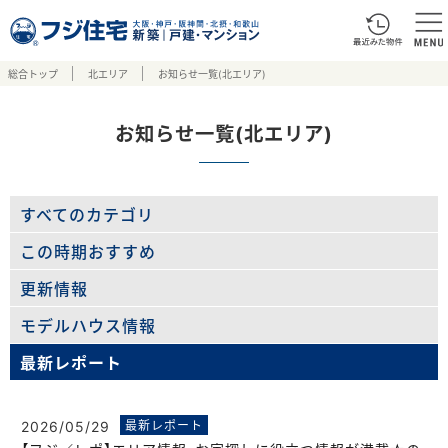
総合トップ
北エリア
お知らせ一覧(北エリア)
お知らせ一覧(北エリア)
すべてのカテゴリ
この時期おすすめ
更新情報
モデルハウス情報
最新レポート
2026/05/29
最新レポート