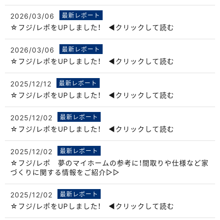
2026/03/06
最新レポート
☆フジ/レポをUPしました！ ◀クリックして読む
2026/03/06
最新レポート
☆フジ/レポをUPしました！ ◀クリックして読む
2025/12/12
最新レポート
☆フジ/レポをUPしました！ ◀クリックして読む
2025/12/02
最新レポート
☆フジ/レポをUPしました！ ◀クリックして読む
2025/12/02
最新レポート
☆フジ/レポ 夢のマイホームの参考に！間取りや仕様など家
づくりに関する情報をご紹介▷▷
2025/12/02
最新レポート
☆フジ/レポをUPしました！ ◀クリックして読む