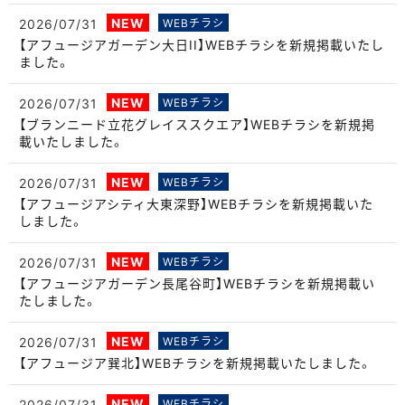
NEW
2026/07/31
WEBチラシ
【アフュージアガーデン大日II】WEBチラシを新規掲載いたし
ました。
NEW
2026/07/31
WEBチラシ
【ブランニード立花グレイススクエア】WEBチラシを新規掲
載いたしました。
NEW
2026/07/31
WEBチラシ
【アフュージアシティ大東深野】WEBチラシを新規掲載いた
しました。
NEW
2026/07/31
WEBチラシ
【アフュージアガーデン長尾谷町】WEBチラシを新規掲載い
たしました。
NEW
2026/07/31
WEBチラシ
【アフュージア巽北】WEBチラシを新規掲載いたしました。
NEW
2026/07/31
WEBチラシ