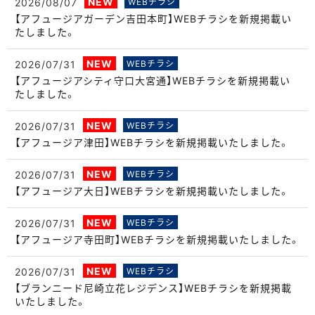
NEW
2026/08/07
WEBチラシ
【アフュージアガーデン吉田本町】WEBチラシを新規掲載い
たしました。
NEW
2026/07/31
WEBチラシ
【アフュージアシティ守口大宮通】WEBチラシを新規掲載い
たしました。
NEW
2026/07/31
WEBチラシ
【アフュージア津田】WEBチラシを新規掲載いたしました。
NEW
2026/07/31
WEBチラシ
【アフュージア大日】WEBチラシを新規掲載いたしました。
NEW
2026/07/31
WEBチラシ
【アフュージア寺田町】WEBチラシを新規掲載いたしました。
NEW
2026/07/31
WEBチラシ
【ブランニード尼崎立花レジデンス】WEBチラシを新規掲載
いたしました。