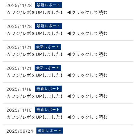
2025/11/28
最新レポート
☆フジ/レポをUPしました！ ◀クリックして読む
2025/11/28
最新レポート
☆フジ/レポをUPしました！ ◀クリックして読む
2025/11/21
最新レポート
☆フジ/レポをUPしました！ ◀クリックして読む
2025/11/21
最新レポート
☆フジ/レポをUPしました！ ◀クリックして読む
2025/11/18
最新レポート
☆フジ/レポをUPしました！ ◀クリックして読む
2025/11/10
最新レポート
☆フジ/レポをUPしました！ ◀クリックして読む
2025/09/24
最新レポート