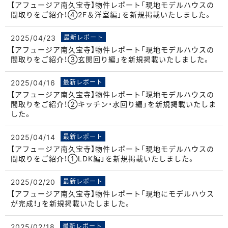
【アフュージア南久宝寺】物件レポート「現地モデルハウスの
間取りをご紹介！④2F＆洋室編」を新規掲載いたしました。
2025/04/23
最新レポート
【アフュージア南久宝寺】物件レポート「現地モデルハウスの
間取りをご紹介！③玄関回り編」を新規掲載いたしました。
2025/04/16
最新レポート
【アフュージア南久宝寺】物件レポート「現地モデルハウスの
間取りをご紹介！②キッチン・水回り編」を新規掲載いたしま
した。
2025/04/14
最新レポート
【アフュージア南久宝寺】物件レポート「現地モデルハウスの
間取りをご紹介！①LDK編」を新規掲載いたしました。
2025/02/20
最新レポート
【アフュージア南久宝寺】物件レポート「現地にモデルハウス
が完成！」を新規掲載いたしました。
2025/02/18
最新レポート