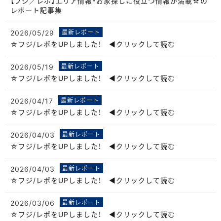
【フジ／レポ】エリア情報・お家探しに役立つ情報が満載☆の
レポート記事集
2026/05/29
最新レポート
☆フジ/レポをUPしました！ ◀クリックして読む
2026/05/19
最新レポート
☆フジ/レポをUPしました！ ◀クリックして読む
2026/04/17
最新レポート
☆フジ/レポをUPしました！ ◀クリックして読む
2026/04/03
最新レポート
☆フジ/レポをUPしました！ ◀クリックして読む
2026/04/03
最新レポート
☆フジ/レポをUPしました！ ◀クリックして読む
2026/03/06
最新レポート
☆フジ/レポをUPしました！ ◀クリックして読む