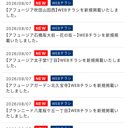
NEW
2026/08/07
WEBチラシ
【アフュージア吹田山田西】WEBチラシを新規掲載いたしま
した。
NEW
2026/08/07
WEBチラシ
【アフュージア石橋阪大前～花の街～】WEBチラシを新規掲
載いたしました。
NEW
2026/08/07
WEBチラシ
【アフュージア太子堂1丁目】WEBチラシを新規掲載いたしま
した。
NEW
2026/08/07
WEBチラシ
【アフュージアガーデン北久宝寺】WEBチラシを新規掲載い
たしました。
NEW
2026/08/07
WEBチラシ
【ブランニード八尾桜ケ丘一丁目】WEBチラシを新規掲載い
たしました。